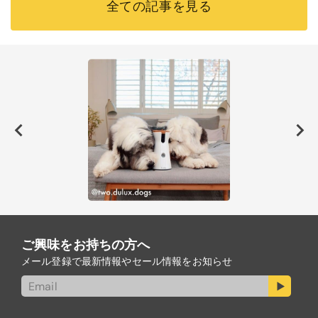
全ての記事を見る
ご興味をお持ちの方へ
メール登録で最新情報やセール情報をお知らせ