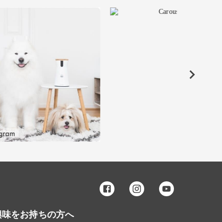
興味をお持ちの方へ