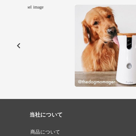
当社について
商品について