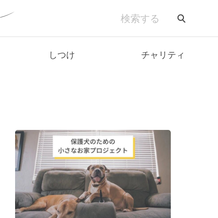
しつけ
チャリティ