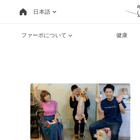
日本語
ファーボについて
健康