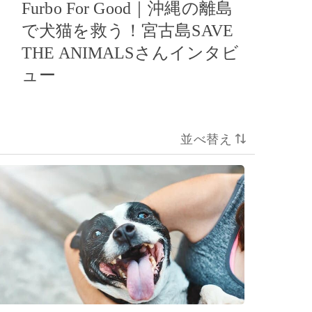
Furbo For Good｜沖縄の離島
で犬猫を救う！宮古島SAVE
THE ANIMALSさんインタビ
ュー
並べ替え