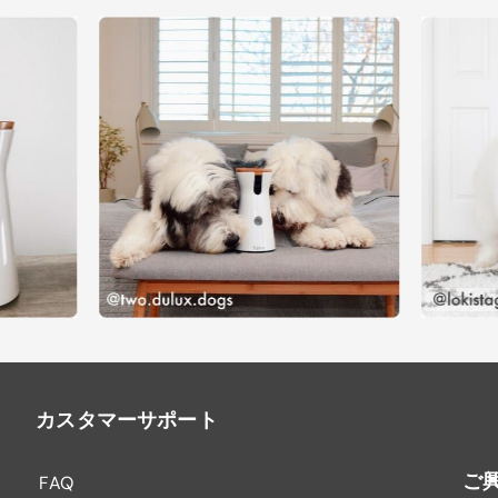
カスタマーサポート
ご
FAQ