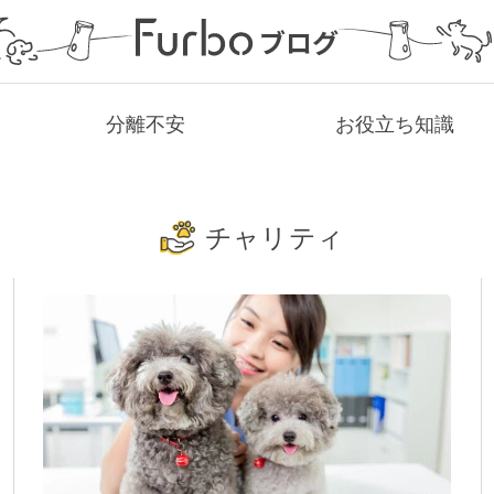
分離不安
お役立ち知識
チャリティ