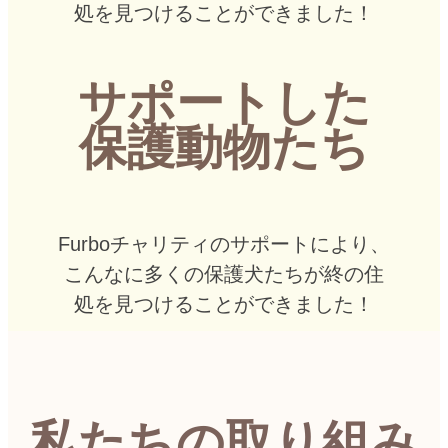
処を見つけることができました！
サポートした
保護動物たち
Furboチャリティのサポートにより、
こんなに多くの保護犬たちが終の住
処を見つけることができました！
私たちの取り組み