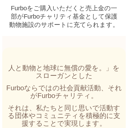
Furboをご購入いただくと売上金の一
部がFurboチャリティ基金として保護
動物施設のサポートに充てられます。
人と動物と地球に無償の愛を。」を
スローガンとした
Furboならではの社会貢献活動、それ
がFurboチャリティ。
それは、私たちと同じ思いで活動す
る団体やコミュニティを積極的に支
援することで実現します。