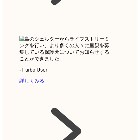
離島のシェルターからライブストリーミ
ングを行い、より多くの人々に里親を募
集している保護犬についてお知らせする
ことができました。
-
Furbo User
詳しくみる