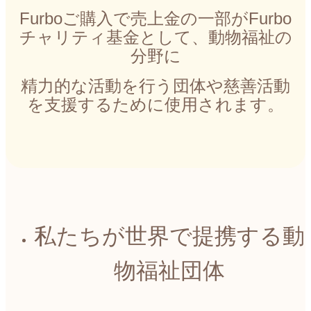
Furboご購入で売上金の一部がFurbo
チャリティ基金として、動物福祉の
分野に
精力的な活動を行う団体や慈善活動
を支援するために使用されます。
私たちが世界で提携する動
物福祉団体