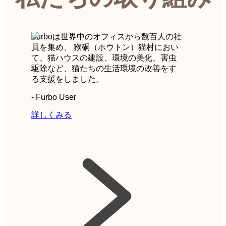
Furboは世界中のオフィスから数百人の社
員を集め、 猴硐（ホウトン）猫村におい
て、猫ハウスの建設、環境の美化、害虫
駆除など、猫たちの生活環境の改善をす
る支援をしました。
-
Furbo User
詳しくみる