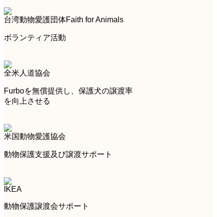
台湾動物愛護団体Faith for Animals
ボランティア活動
全米人道協会
Furboを無償提供し、保護犬の譲渡率
を向上させる
米国動物愛護協会
動物保護支援及び譲渡サポート
IKEA
動物保護譲渡会サポート