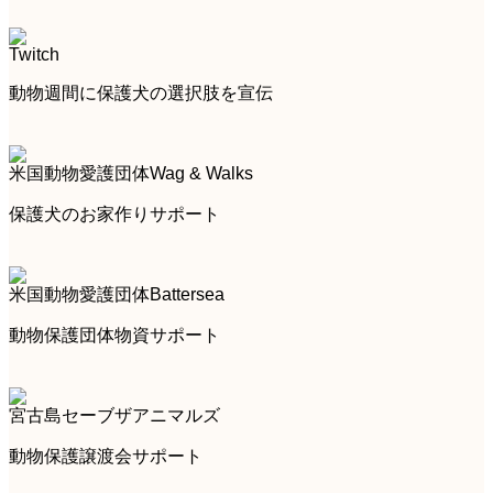
Twitch
動物週間に保護犬の選択肢を宣伝
米国動物愛護団体Wag & Walks
保護犬のお家作りサポート
米国動物愛護団体Battersea
動物保護団体物資サポート
宮古島セーブザアニマルズ
動物保護譲渡会サポート