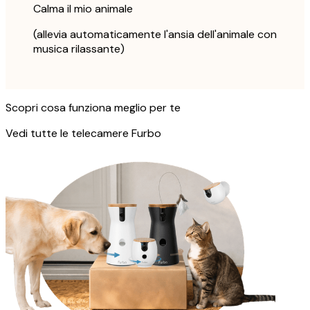
Calma il mio animale
(allevia automaticamente l'ansia dell'animale con
musica rilassante)
Scopri cosa funziona meglio per te
Vedi tutte le telecamere Furbo