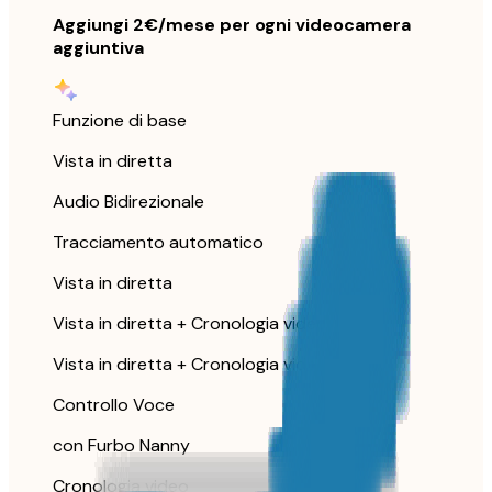
Aggiungi 2€/mese per ogni videocamera
aggiuntiva
Funzione di base
Vista in diretta
Audio Bidirezionale
Tracciamento automatico
Vista in diretta
Vista in diretta + Cronologia video
Vista in diretta + Cronologia video
Controllo Voce
con Furbo Nanny
Cronologia video