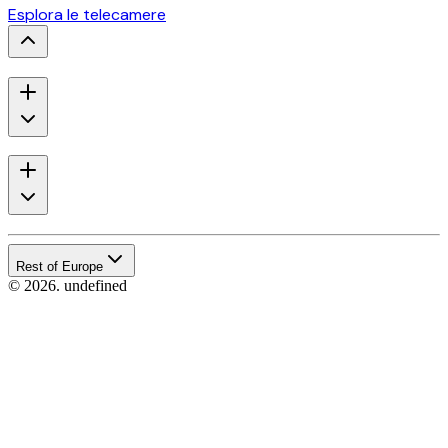
Esplora le telecamere
Rest of Europe
© 2026. undefined