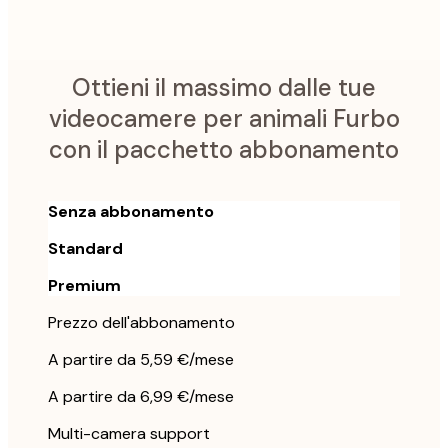
e altro
Ottieni il massimo dalle tue
videocamere per animali Furbo
con il pacchetto abbonamento
Senza abbonamento
Standard
Premium
Prezzo dell'abbonamento
A partire da 5,59 €/mese
A partire da 6,99 €/mese
Multi-camera support