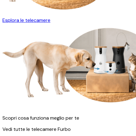
Esplora le telecamere
Scopri cosa funziona meglio per te
Vedi tutte le telecamere Furbo