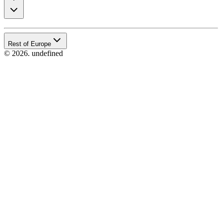
Rest of Europe
© 2026. undefined