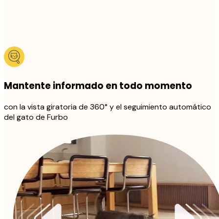
Mantente informado en todo momento
con la vista giratoria de 360° y el seguimiento automático
del gato de Furbo