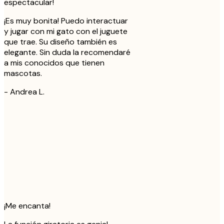
espectacular!
¡Es muy bonita! Puedo interactuar
y jugar con mi gato con el juguete
que trae. Su diseño también es
elegante. Sin duda la recomendaré
a mis conocidos que tienen
mascotas.
-
Andrea L.
¡Me encanta!