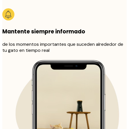
Mantente siempre informado
de los momentos importantes que suceden alrededor de
tu gato en tiempo real