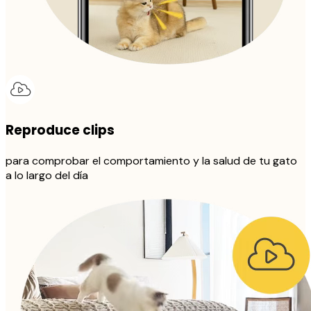
Reproduce clips
para comprobar el comportamiento y la salud de tu gato
a lo largo del día