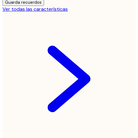
Guarda recuerdos
Ver todas las características