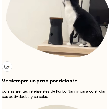
Ve siempre un paso por delante
con las alertas inteligentes de Furbo Nanny para controlar
sus actividades y su salud