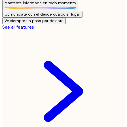
Mantente informado en todo momento
Comunícate con él desde cualquier lugar
Ve siempre un paso por delante
See all features