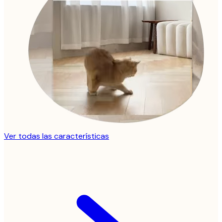
Ver todas las características