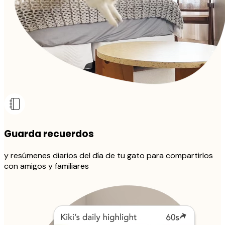
Guarda recuerdos
y resúmenes diarios del día de tu gato para compartirlos
con amigos y familiares