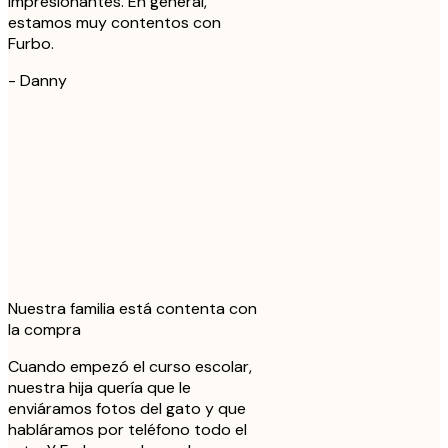
impresionantes. En general,
estamos muy contentos con
Furbo.
-
Danny
Nuestra familia está contenta con
la compra
Cuando empezó el curso escolar,
nuestra hija quería que le
enviáramos fotos del gato y que
habláramos por teléfono todo el