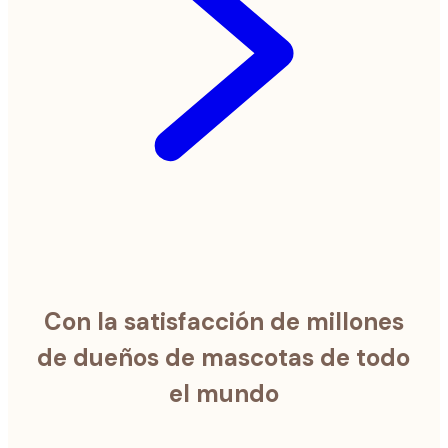
Con la satisfacción de millones
de dueños de mascotas de todo
el mundo