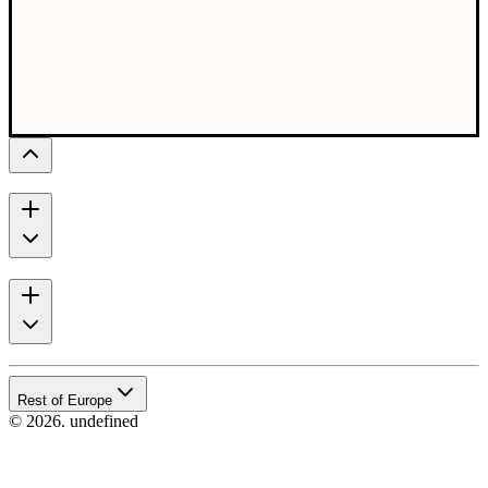
Rest of Europe
© 2026. undefined