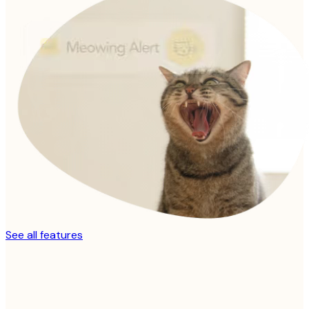
See all features