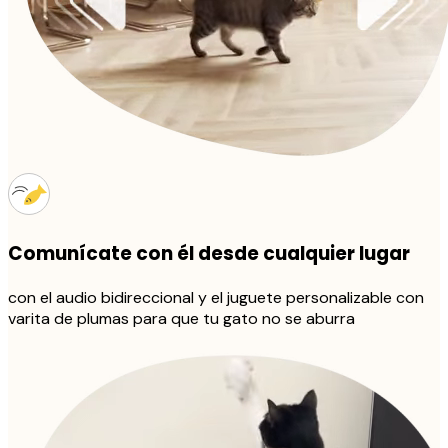
Comunícate con él desde cualquier lugar
con el audio bidireccional y el juguete personalizable con
varita de plumas para que tu gato no se aburra