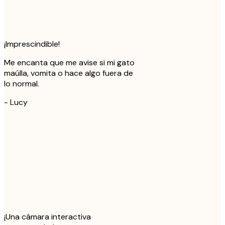
¡Imprescindible!
Me encanta que me avise si mi gato
maúlla, vomita o hace algo fuera de
lo normal.
-
Lucy
¡Una cámara interactiva