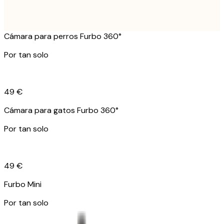
Cámara para perros Furbo 360°
Por tan solo
49 €
Cámara para gatos Furbo 360°
Por tan solo
49 €
Furbo Mini
Por tan solo