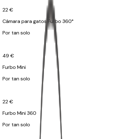
22 €
Cámara para gatos Furbo 360°
Por tan solo
49 €
Furbo Mini
Por tan solo
22 €
Furbo Mini 360
Por tan solo