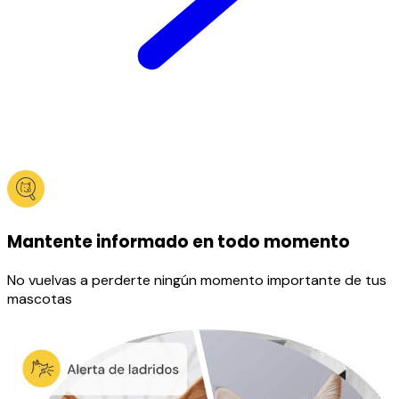
Mantente informado en todo momento
No vuelvas a perderte ningún momento importante de tus
mascotas