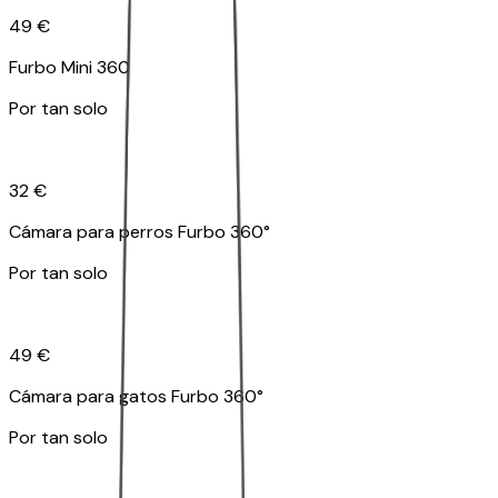
49 €
Furbo Mini 360
Por tan solo
32 €
Cámara para perros Furbo 360°
Por tan solo
49 €
Cámara para gatos Furbo 360°
Por tan solo