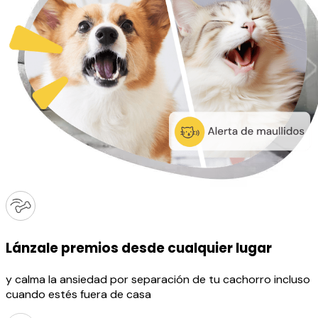
Lánzale premios desde cualquier lugar
y calma la ansiedad por separación de tu cachorro incluso
cuando estés fuera de casa