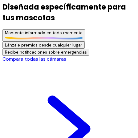
Diseñada específicamente para
tus mascotas
Mantente informado en todo momento
Lánzale premios desde cualquier lugar
Recibe notificaciones sobre emergencias
Compara todas las cámaras