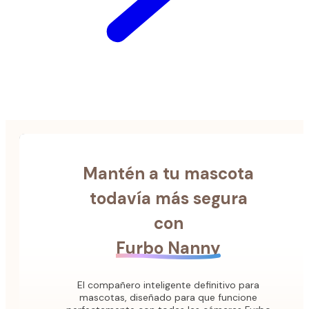
Mantén a tu mascota
todavía más segura
con
Furbo Nanny
El compañero inteligente definitivo para
mascotas, diseñado para que funcione