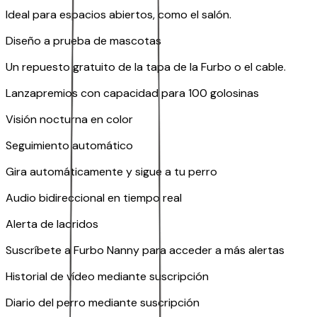
Ideal para espacios abiertos, como el salón.
Diseño a prueba de mascotas
Un repuesto gratuito de la tapa de la Furbo o el cable.
Lanzapremios con capacidad para 100 golosinas
Visión nocturna en color
Seguimiento automático
Gira automáticamente y sigue a tu perro
Audio bidireccional en tiempo real
Alerta de ladridos
Suscríbete a Furbo Nanny para acceder a más alertas
Historial de vídeo mediante suscripción
Diario del perro mediante suscripción