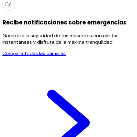
Recibe notificaciones sobre emergencias
Garantiza la seguridad de tus mascotas con alertas
instantáneas y disfruta de la máxima tranquilidad
Compara todas las cámaras