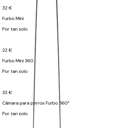
32 €
Furbo Mini
Por tan solo
22 €
Furbo Mini 360
Por tan solo
32 €
Cámara para perros Furbo 360°
Por tan solo