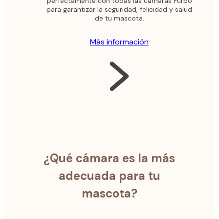
perfectamente con todas las cámaras Furbo
para garantizar la seguridad, felicidad y salud
de tu mascota.
Más información
¿Qué cámara es la más
adecuada para tu
mascota?