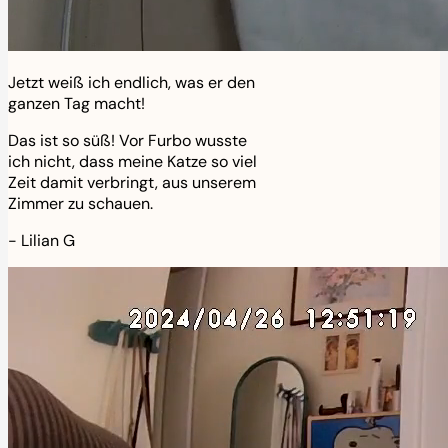
Jetzt weiß ich endlich, was er den
ganzen Tag macht!
Das ist so süß! Vor Furbo wusste
ich nicht, dass meine Katze so viel
Zeit damit verbringt, aus unserem
Zimmer zu schauen.
-
Lilian G