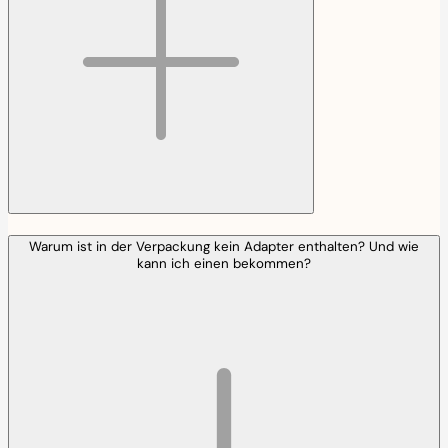
Warum ist in der Verpackung kein Adapter enthalten? Und wie
kann ich einen bekommen?