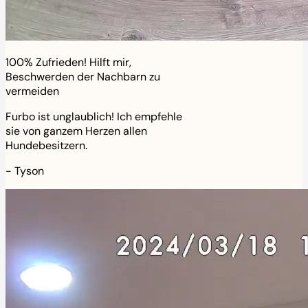
100% Zufrieden! Hilft mir,
Beschwerden der Nachbarn zu
vermeiden
Furbo ist unglaublich! Ich empfehle
sie von ganzem Herzen allen
Hundebesitzern.
-
Tyson