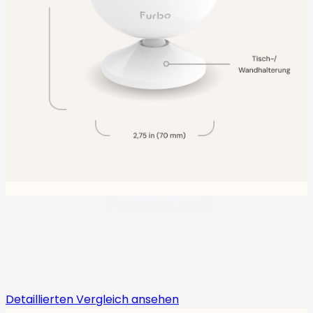
Furbo Kameras vergleichen
Detaillierten Vergleich ansehen