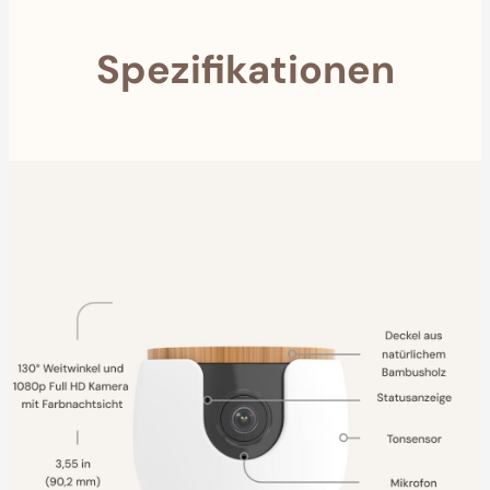
Spezifikationen