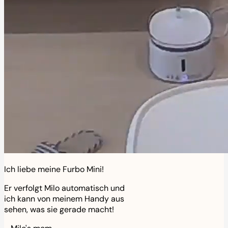
Ich liebe meine Furbo Mini!
Er verfolgt Milo automatisch und
ich kann von meinem Handy aus
sehen, was sie gerade macht!