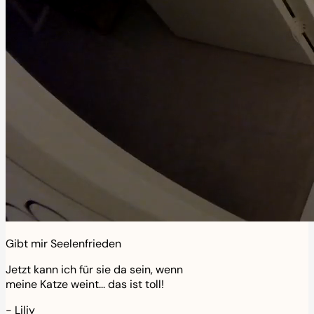
Gibt mir Seelenfrieden
Jetzt kann ich für sie da sein, wenn
meine Katze weint... das ist toll!
-
Liliy