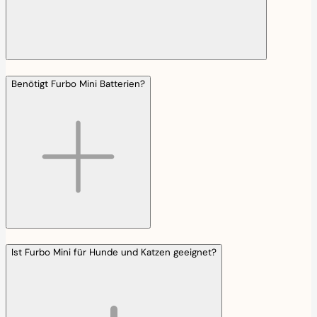
Benötigt Furbo Mini Batterien?
Ist Furbo Mini für Hunde und Katzen geeignet?