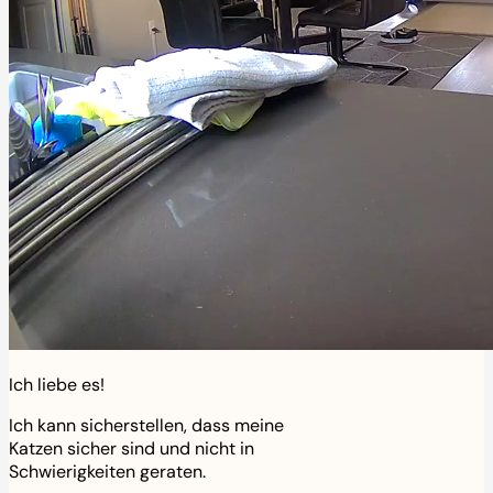
Ich liebe es!
Ich kann sicherstellen, dass meine
Katzen sicher sind und nicht in
Schwierigkeiten geraten.