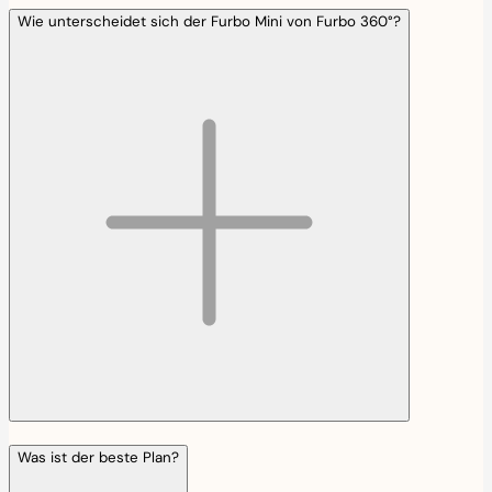
Wie unterscheidet sich der Furbo Mini von Furbo 360°?
Was ist der beste Plan?