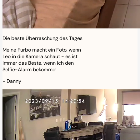
Die beste Überraschung des Tages
Meine Furbo macht ein Foto, wenn
Leo in die Kamera schaut - es ist
immer das Beste, wenn ich den
Selfie-Alarm bekomme!
-
Danny