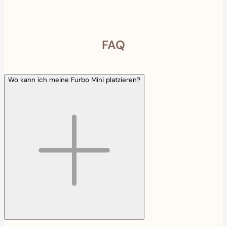
FAQ
Wo kann ich meine Furbo Mini platzieren?