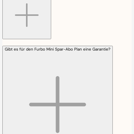
Gibt es für den Furbo Mini Spar-Abo Plan eine Garantie?