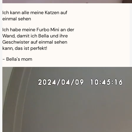
Ich kann alle meine Katzen auf
einmal sehen
Ich habe meine Furbo Mini an der
Wand, damit ich Bella und ihre
Geschwister auf einmal sehen
kann, das ist perfekt!
-
Bella's mom