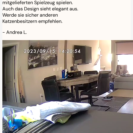
mitgelieferten Spielzeug spielen.
Auch das Design sieht elegant aus.
Werde sie sicher anderen
Katzenbesitzern empfehlen.
-
Andrea L.