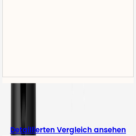
Furbo Kameras vergleichen
Detaillierten Vergleich ansehen