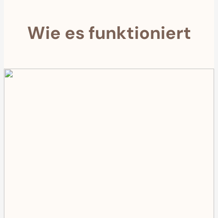
Wie es funktioniert