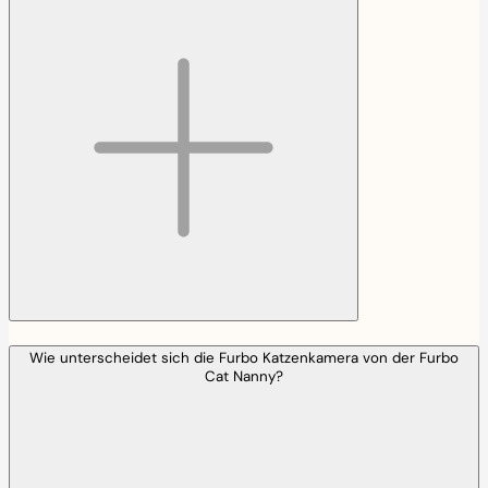
Wie unterscheidet sich die Furbo Katzenkamera von der Furbo
Cat Nanny?