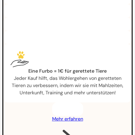
Eine Furbo = 1€ für gerettete Tiere
Jeder Kauf hilft, das Wohlergehen von geretteten
Tieren zu verbessern, indem wir sie mit Mahlzeiten,
Unterkunft, Training und mehr unterstützen!
Mehr erfahren