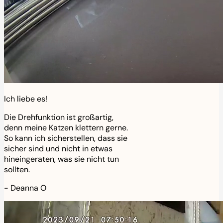
Ich liebe es!
Die Drehfunktion ist großartig,
denn meine Katzen klettern gerne.
So kann ich sicherstellen, dass sie
sicher sind und nicht in etwas
hineingeraten, was sie nicht tun
sollten.
-
Deanna O