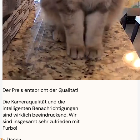
Der Preis entspricht der Qualität!
Die Kameraqualität und die
intelligenten Benachrichtigungen
sind wirklich beeindruckend. Wir
sind insgesamt sehr zufrieden mit
Furbo!
-
Danny