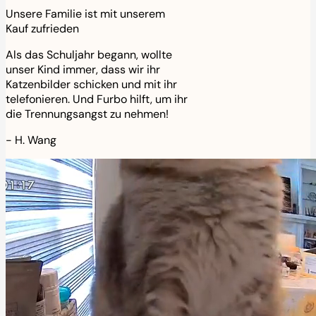
Unsere Familie ist mit unserem
Kauf zufrieden
Als das Schuljahr begann, wollte
unser Kind immer, dass wir ihr
Katzenbilder schicken und mit ihr
telefonieren. Und Furbo hilft, um ihr
die Trennungsangst zu nehmen!
-
H. Wang