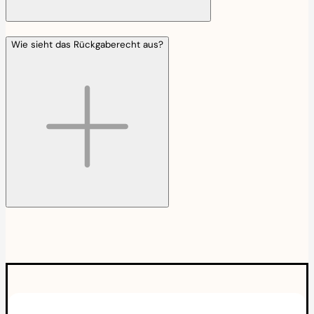
Wie sieht das Rückgaberecht aus?