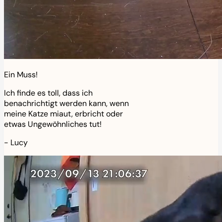
Ein Muss!
Ich finde es toll, dass ich
benachrichtigt werden kann, wenn
meine Katze miaut, erbricht oder
etwas Ungewöhnliches tut!
-
Lucy