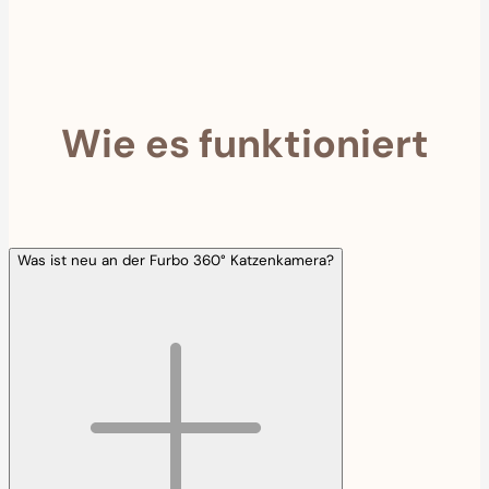
Wie es funktioniert
Was ist neu an der Furbo 360° Katzenkamera?