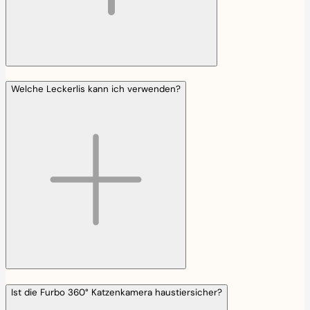
Welche Leckerlis kann ich verwenden?
Ist die Furbo 360° Katzenkamera haustiersicher?