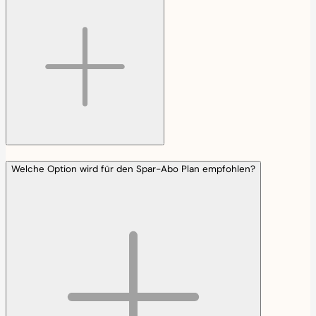
Welche Option wird für den Spar-Abo Plan empfohlen?