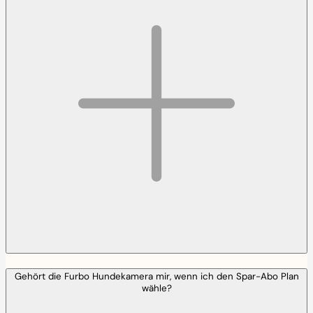
Gehört die Furbo Hundekamera mir, wenn ich den Spar-Abo Plan
wähle?