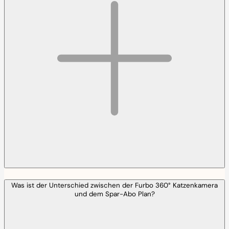
Was ist der Unterschied zwischen der Furbo 360° Katzenkamera
und dem Spar-Abo Plan?