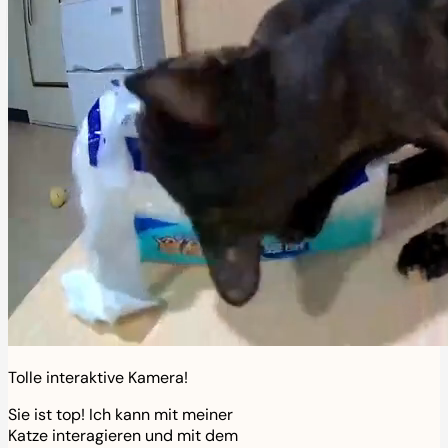
Tolle interaktive Kamera!
Sie ist top! Ich kann mit meiner
Katze interagieren und mit dem