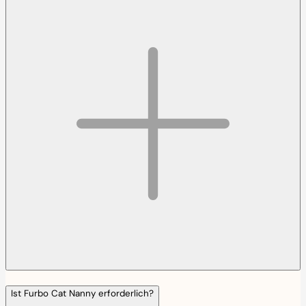
Ist Furbo Cat Nanny erforderlich?