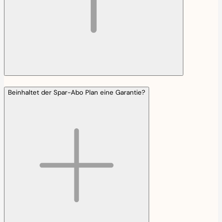
Beinhaltet der Spar-Abo Plan eine Garantie?