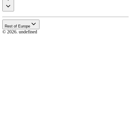
Rest of Europe
© 2026. undefined