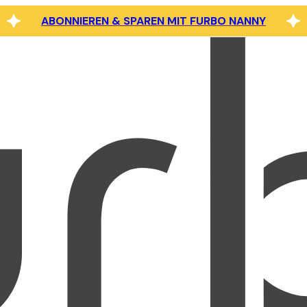
ABONNIEREN & SPAREN MIT FURBO NANNY