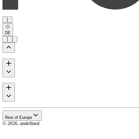
DE
Rest of Europe
© 2026. undefined