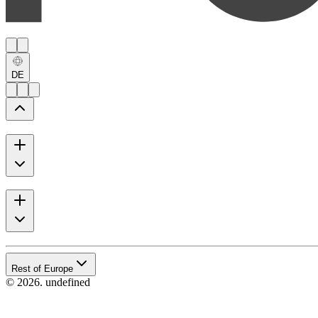
DE
Rest of Europe
© 2026. undefined