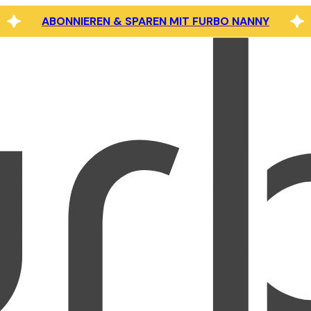
ABONNIEREN & SPAREN MIT FURBO NANNY