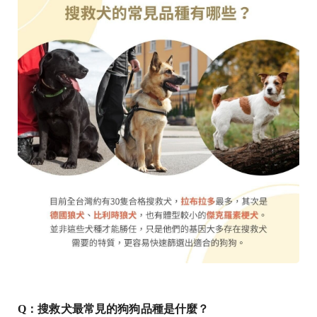
Q：搜救犬最常見的狗狗品種是什麼？