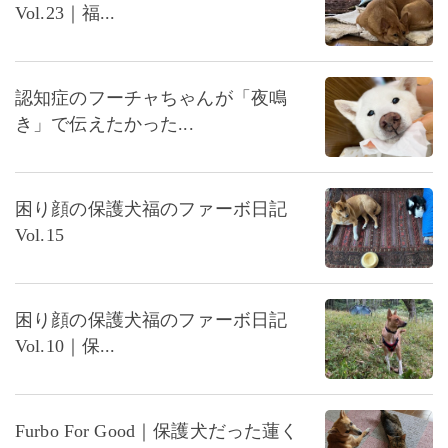
Vol.23｜福...
認知症のフーチャちゃんが「夜鳴
き」で伝えたかった...
困り顔の保護犬福のファーボ日記
Vol.15
困り顔の保護犬福のファーボ日記
Vol.10｜保...
Furbo For Good｜保護犬だった蓮く