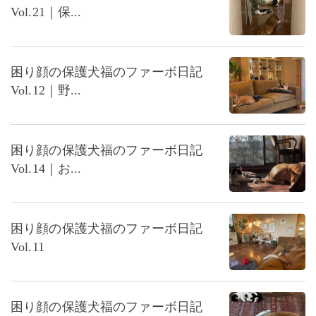
Vol.21｜保...
困り顔の保護犬福のファーボ日記
Vol.12｜野...
困り顔の保護犬福のファーボ日記
Vol.14｜お...
困り顔の保護犬福のファーボ日記
Vol.11
困り顔の保護犬福のファーボ日記