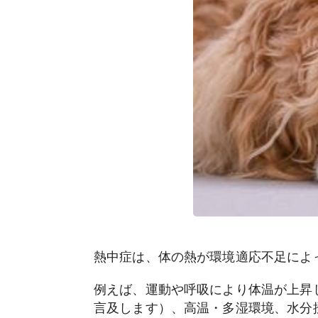
熱中症は、体の熱が環境適応不足によ
例えば、運動や呼吸により体温が上昇
言及します）、高温・多湿環境、水分