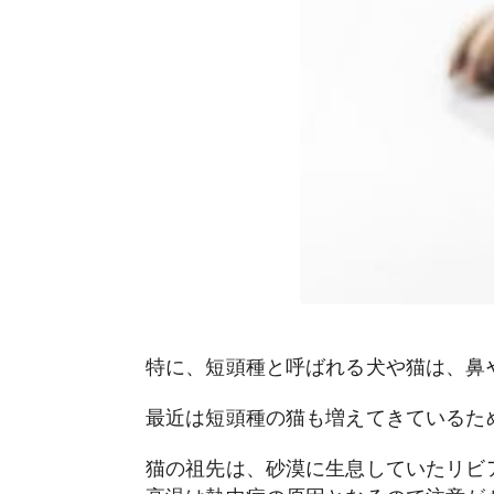
特に、短頭種と呼ばれる犬や猫は、鼻
最近は短頭種の猫も増えてきているた
猫の祖先は、砂漠に生息していたリビ