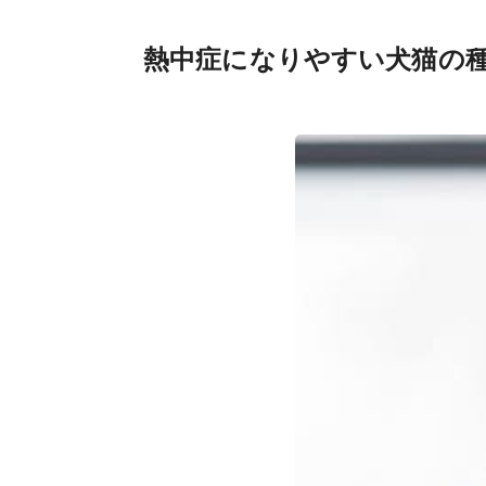
熱中症になりやすい犬猫の