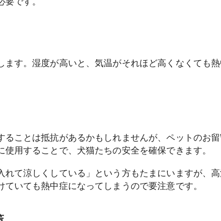
必要です。
します。湿度が高いと、気温がそれほど高くなくても熱
することは抵抗があるかもしれませんが、ペットのお留
に使用することで、犬猫たちの安全を確保できます。
入れて涼しくしている」という方もたまにいますが、高
けていても熱中症になってしまうので要注意です。
策