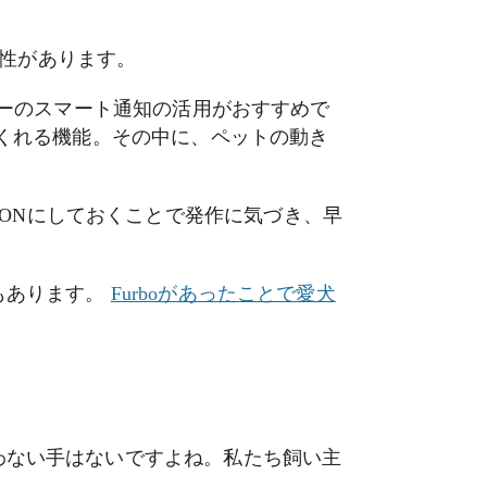
性があります。
ッターのスマート通知の活用がおすすめで
てくれる機能。その中に、ペットの動き
ONにしておくことで発作に気づき、早
もあります。
Furboがあったことで愛犬
使わない手はないですよね。私たち飼い主