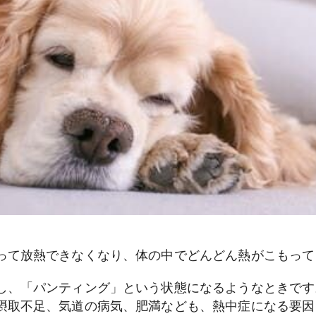
って放熱できなくなり、体の中でどんどん熱がこもって
し、「パンティング」という状態になるようなときです
摂取不足、気道の病気、肥満なども、熱中症になる要因