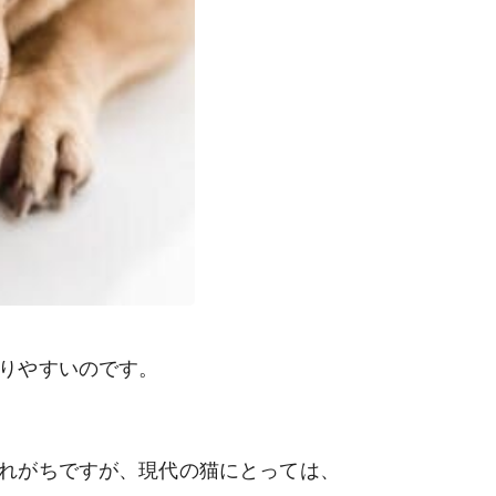
りやすいのです。
れがちですが、現代の猫にとっては、