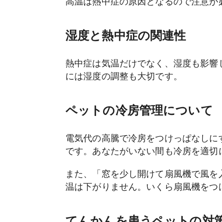
高温は熱中症の原因となるので注意が
湿度と熱中症の関連性
熱中症は気温だけでなく、湿度も影響
には湿度の調整も大切です。
ペットの冷房管理について
電気代の高騰で冷房をつけっぱなしに
です。あなたがいない間も冷房を適切
また、「窓を少し開けて扇風機で風を
温は下がりません。いくら扇風機をつ
てんかんを患うペットの対