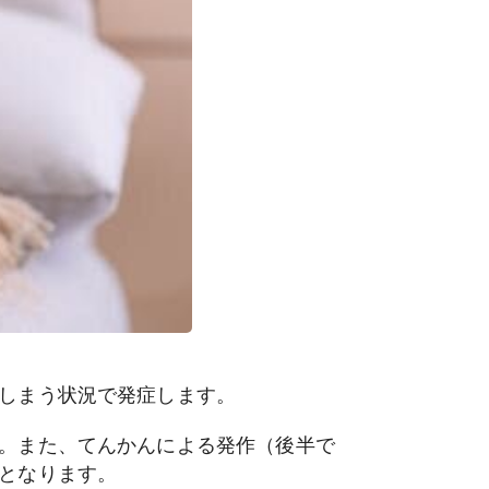
しまう状況で発症します。
。また、てんかんによる発作（後半で
となります。