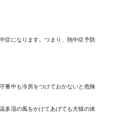
中症になります。つまり、熱中症予防
守番中も冷房をつけておかないと危険
温多湿の風をかけてあげても犬猫の体