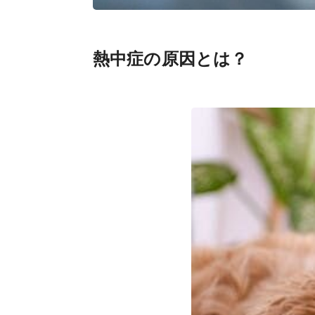
熱中症の原因とは？